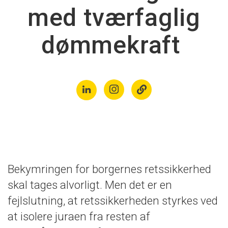
med tværfaglig
dømmekraft
Bekymringen for borgernes retssikkerhed
skal tages alvorligt. Men det er en
fejlslutning, at retssikkerheden styrkes ved
at isolere juraen fra resten af