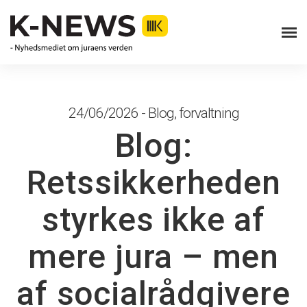
24/06/2026 - Blog, forvaltning
Blog:
Retssikkerheden
styrkes ikke af
mere jura – men
af socialrådgivere