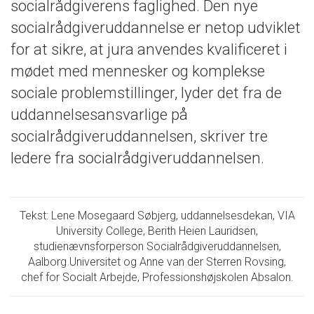
socialrådgiverens faglighed. Den nye
socialrådgiveruddannelse er netop udviklet
for at sikre, at jura anvendes kvalificeret i
mødet med mennesker og komplekse
sociale problemstillinger, lyder det fra de
uddannelsesansvarlige på
socialrådgiveruddannelsen, skriver tre
ledere fra socialrådgiveruddannelsen.
Tekst: Lene Mosegaard Søbjerg, uddannelsesdekan, VIA
University College, Berith Heien Lauridsen,
studienævnsforperson Socialrådgiveruddannelsen,
Aalborg Universitet og Anne van der Sterren Rovsing,
chef for Socialt Arbejde, Professionshøjskolen Absalon.