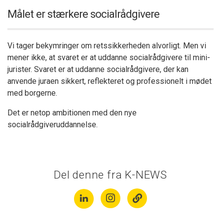
Målet er stærkere socialrådgivere
Vi tager bekymringer om retssikkerheden alvorligt. Men vi
mener ikke, at svaret er at uddanne socialrådgivere til mini-
jurister. Svaret er at uddanne socialrådgivere, der kan
anvende juraen sikkert, reflekteret og professionelt i mødet
med borgerne.
Det er netop ambitionen med den nye
socialrådgiveruddannelse.
Del denne fra K-NEWS