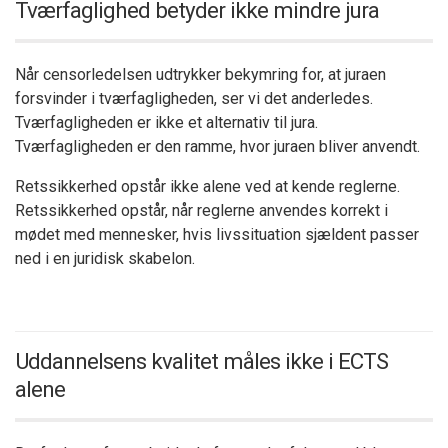
Tværfaglighed betyder ikke mindre jura
Når censorledelsen udtrykker bekymring for, at juraen
forsvinder i tværfagligheden, ser vi det anderledes.
Tværfagligheden er ikke et alternativ til jura.
Tværfagligheden er den ramme, hvor juraen bliver anvendt.
Retssikkerhed opstår ikke alene ved at kende reglerne.
Retssikkerhed opstår, når reglerne anvendes korrekt i
mødet med mennesker, hvis livssituation sjældent passer
ned i en juridisk skabelon.
Uddannelsens kvalitet måles ikke i ECTS
alene