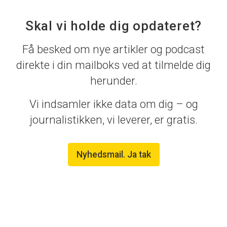
Skal vi holde dig opdateret?
Få besked om nye artikler og podcast
direkte i din mailboks ved at tilmelde dig
herunder.
Vi indsamler ikke data om dig – og
journalistikken, vi leverer, er gratis.
Nyhedsmail. Ja tak