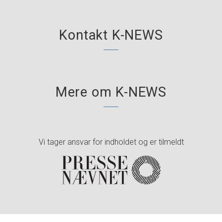
Kontakt K-NEWS
Mere om K-NEWS
Vi tager ansvar for indholdet og er tilmeldt