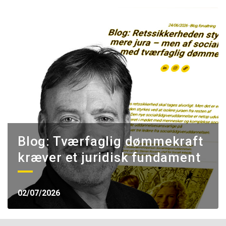
Blog: Tværfaglig dømmekraft
kræver et juridisk fundament
02/07/2026