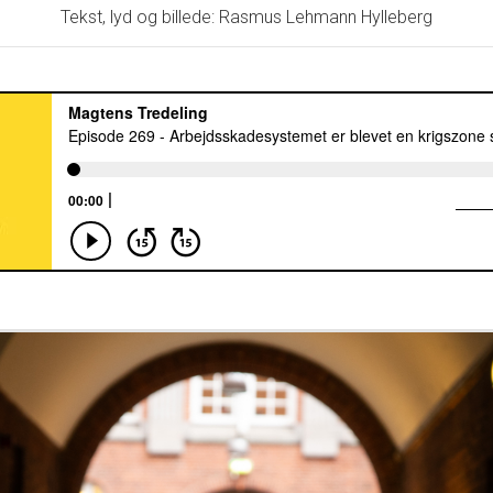
Tekst, lyd og billede: Rasmus Lehmann Hylleberg