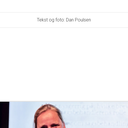
Tekst og foto: Dan Poulsen