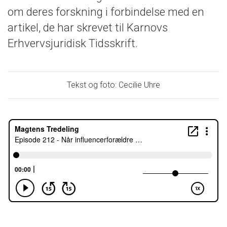
om deres forskning i forbindelse med en
artikel, de har skrevet til Karnovs
Erhvervsjuridisk Tidsskrift.
Tekst og foto: Cecilie Uhre