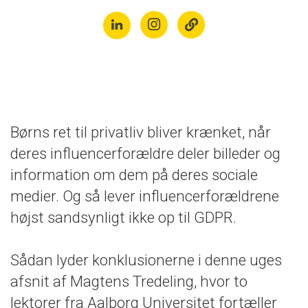
Børns ret til privatliv bliver krænket, når
deres influencerforældre deler billeder og
information om dem på deres sociale
medier. Og så lever influencerforældrene
højst sandsynligt ikke op til GDPR.
Sådan lyder konklusionerne i denne uges
afsnit af Magtens Tredeling, hvor to
lektorer fra Aalborg Universitet fortæller