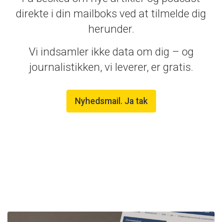
direkte i din mailboks ved at tilmelde dig
herunder.
Vi indsamler ikke data om dig – og
journalistikken, vi leverer, er gratis.
Nyhedsmail. Ja tak