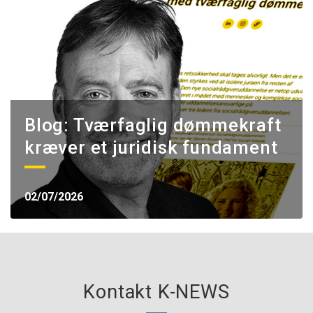
Blog: Tværfaglig dømmekraft
kræver et juridisk fundament
02/07/2026
Kontakt K-NEWS