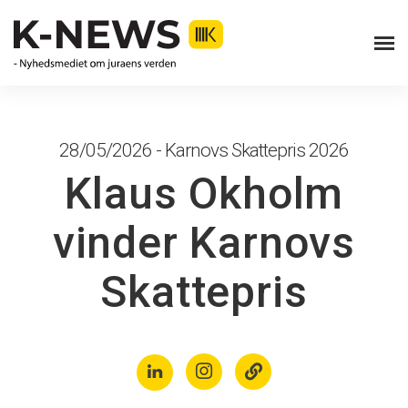
28/05/2026 - Karnovs Skattepris 2026
Klaus Okholm
vinder Karnovs
Skattepris