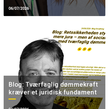
06/07/2026
Blog: Tværfaglig dømmekraft
kræver et juridisk fundament