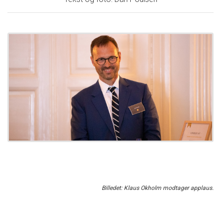
Billedet: Klaus Okholm modtager applaus.