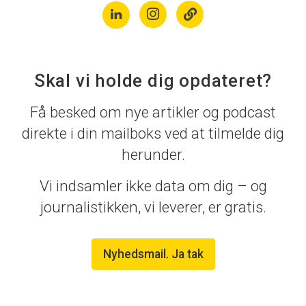
Skal vi holde dig opdateret?
Få besked om nye artikler og podcast
direkte i din mailboks ved at tilmelde dig
herunder.
Vi indsamler ikke data om dig – og
journalistikken, vi leverer, er gratis.
Nyhedsmail. Ja tak