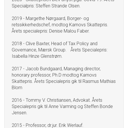
Specialpris: Steffen Strande Olsen.
2019 - Margethe Nørgaard, Borger- og
retssikkerhedschef, modtog Karnovs Skattepris.
Årets specialepris: Denise Malou Faber.
2018 - Clive Baxter, Head of Tax Policy and
Governance, Mærsk Group. Årets Specialepris:
Isabella Hinze Glenstrøm.
2017 - Jacob Bundgaard, Managing director,
honorary professor, Ph.D modtog Karnovs
Skattepris. Årets Specialepris gik til Rasmus Mathias
Blom
2016 - Tommy V. Christiansen, Advokat. Årets
Specialepris gik til Anne Varming og Steffen Bonde
Jensen.
2015 - Professor, dr.jur. Erik Werlauf.