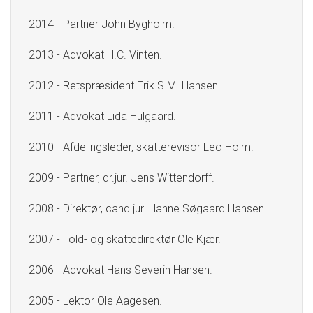
2014 - Partner John Bygholm.
2013 - Advokat H.C. Vinten.
2012 - Retspræsident Erik S.M. Hansen.
2011 - Advokat Lida Hulgaard.
2010 - Afdelingsleder, skatterevisor Leo Holm.
2009 - Partner, dr.jur. Jens Wittendorff.
2008 - Direktør, cand.jur. Hanne Søgaard Hansen.
2007 - Told- og skattedirektør Ole Kjær.
2006 - Advokat Hans Severin Hansen.
2005 - Lektor Ole Aagesen.