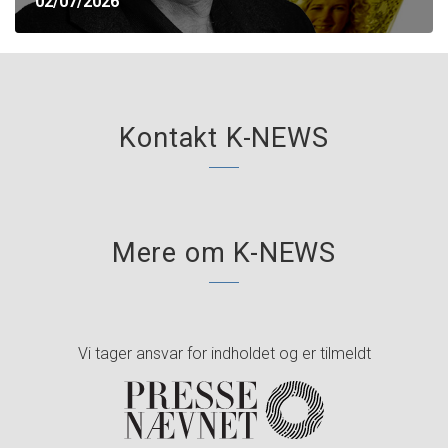
02/07/2026
Kontakt K-NEWS
Mere om K-NEWS
Vi tager ansvar for indholdet og er tilmeldt