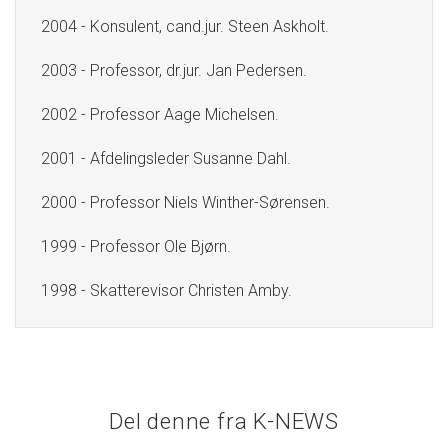
2004 - Konsulent, cand.jur. Steen Askholt.
2003 - Professor, dr.jur. Jan Pedersen.
2002 - Professor Aage Michelsen.
2001 - Afdelingsleder Susanne Dahl.
2000 - Professor Niels Winther-Sørensen.
1999 - Professor Ole Bjørn.
1998 - Skatterevisor Christen Amby.
Del denne fra K-NEWS