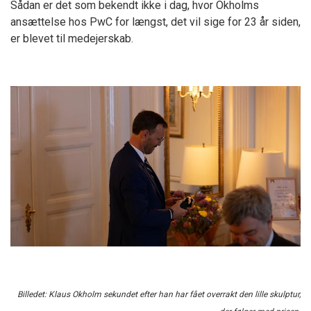
Sådan er det som bekendt ikke i dag, hvor Okholms
ansættelse hos PwC for længst, det vil sige for 23 år siden,
er blevet til medejerskab.
Billedet: Klaus Okholm sekundet efter han har fået overrakt den lille skulptur,