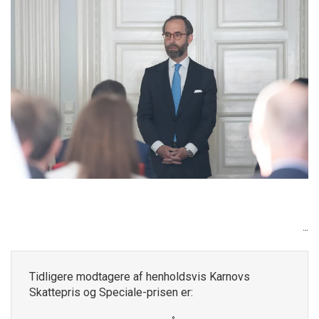
Tidligere modtagere af henholdsvis Karnovs
Skattepris og Speciale-prisen er: