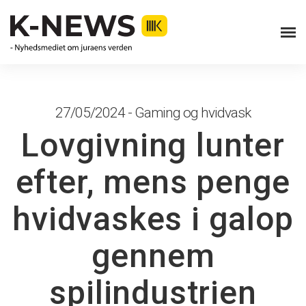
27/05/2024 - Gaming og hvidvask
Lovgivning lunter
efter, mens penge
hvidvaskes i galop
gennem
spilindustrien