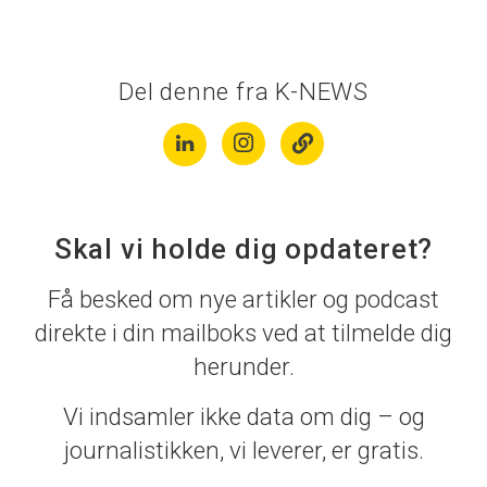
Del denne fra K-NEWS
Skal vi holde dig opdateret?
Få besked om nye artikler og podcast
direkte i din mailboks ved at tilmelde dig
herunder.
Vi indsamler ikke data om dig – og
journalistikken, vi leverer, er gratis.