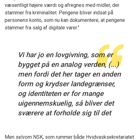
væsentligt højere værdi og afregnes med midler, der
stammer fra kriminalitet. Pengene bliver indsat på
personens konto, som nu kan dokumentere, at pengene
stammer fra salg af digitale varer.”
Vi har jo en lovgivning, som er
bygget på en analog verden, (...)
men fordi det her tager en anden
form og krydser landegrænser,
og identiteten er for mange
uigennemskuelig, så bliver det
sværere at forholde sig til det
Men selvom NSK, som rummer både Hvidvasksekretariatet