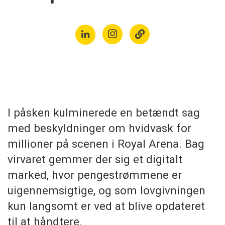
I påsken kulminerede en betændt sag
med beskyldninger om hvidvask for
millioner på scenen i Royal Arena. Bag
virvaret gemmer der sig et digitalt
marked, hvor pengestrømmene er
uigennemsigtige, og som lovgivningen
kun langsomt er ved at blive opdateret
til at håndtere.