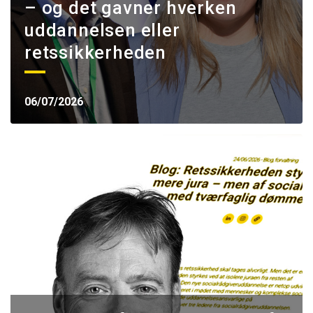
– og det gavner hverken
uddannelsen eller
retssikkerheden
06/07/2026