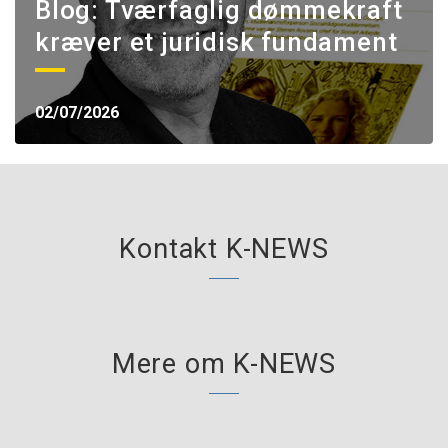
Blog: Tværfaglig dømmekraft
kræver et juridisk fundament
02/07/2026
Kontakt K-NEWS
Mere om K-NEWS