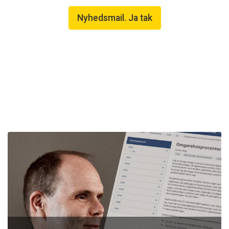
Nyhedsmail. Ja tak