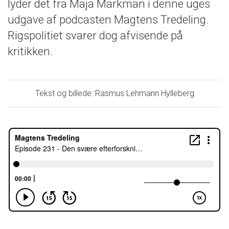
lyder det fra Maja Markman i denne uges
udgave af podcasten Magtens Tredeling.
Rigspolitiet svarer dog afvisende på
kritikken.
Tekst og billede: Rasmus Lehmann Hylleberg