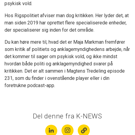
psykisk vold.
Hos Rigspolitiet afviser man dog kritikken. Her lyder det, at
man siden 2019 har oprettet flere specialiserede enheder,
der specialiserer sig inden for det område.
Du kan høre mere til, hvad det er Maja Markman fremfører
som kritik af politiets og anklagemyndighedens arbejde, når
det kommer til sager om psykisk vold, og ikke mindst
hvordan både politi og anklagemyndighed svarer på
kritikken. Det er alt sammen i Magtens Tredeling episode
231, som du finder i ovenstående player eller i din
foretrukne podcast-app.
Del denne fra K-NEWS