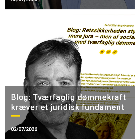
Blog: Tværfaglig dømmekraft
kræver et juridisk fundament
02/07/2026