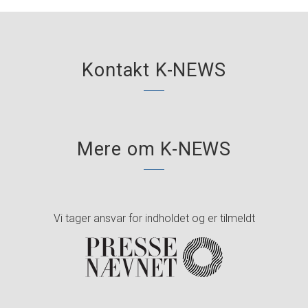
Kontakt K-NEWS
Mere om K-NEWS
Vi tager ansvar for indholdet og er tilmeldt