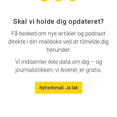
Skal vi holde dig opdateret?
Få besked om nye artikler og podcast
direkte i din mailboks ved at tilmelde dig
herunder.
Vi indsamler ikke data om dig – og
journalistikken, vi leverer, er gratis.
Nyhedsmail. Ja tak