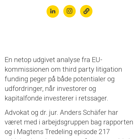
En netop udgivet analyse fra EU-
kommissionen om third party litigation
funding peger på både potentialer og
udfordringer, når investorer og
kapitalfonde investerer i retssager.
Advokat og dr. jur. Anders Schäfer har
været med i arbejdsgruppen bag rapporten
og i Magtens Tredeling episode 217