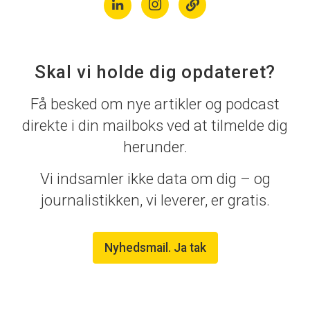
Skal vi holde dig opdateret?
Få besked om nye artikler og podcast
direkte i din mailboks ved at tilmelde dig
herunder.
Vi indsamler ikke data om dig – og
journalistikken, vi leverer, er gratis.
Nyhedsmail. Ja tak