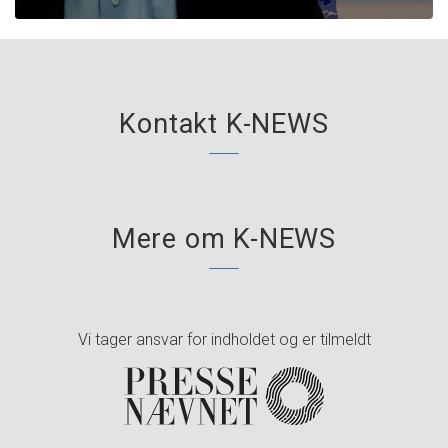
Kontakt K-NEWS
Mere om K-NEWS
Vi tager ansvar for indholdet og er tilmeldt