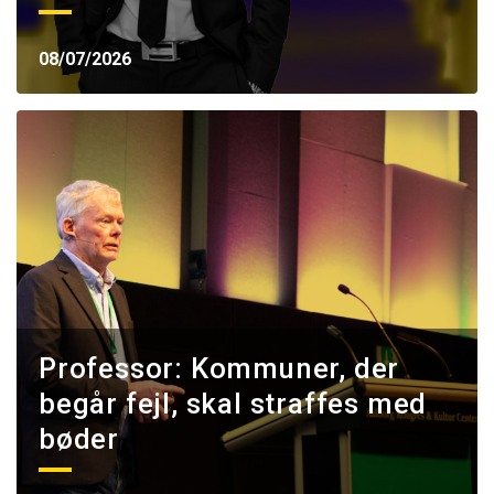
08/07/2026
Professor: Kommuner, der
begår fejl, skal straffes med
bøder