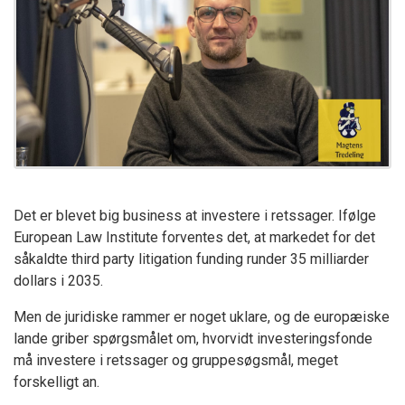
Det er blevet big business at investere i retssager. Ifølge
European Law Institute forventes det, at markedet for det
såkaldte third party litigation funding runder 35 milliarder
dollars i 2035.
Men de juridiske rammer er noget uklare, og de europæiske
lande griber spørgsmålet om, hvorvidt investeringsfonde
må investere i retssager og gruppesøgsmål, meget
forskelligt an.