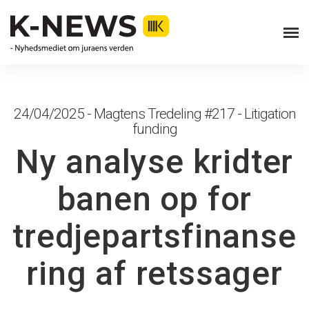
24/04/2025 - Magtens Tredeling #217 - Litigation
funding
Ny analyse kridter
banen op for
tredjepartsfinanse
ring af retssager