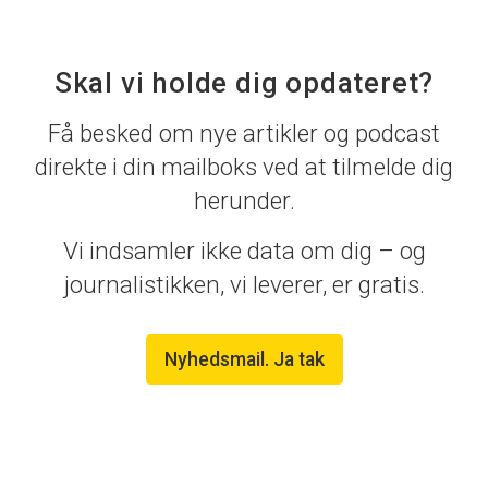
Skal vi holde dig opdateret?
Få besked om nye artikler og podcast
direkte i din mailboks ved at tilmelde dig
herunder.
Vi indsamler ikke data om dig – og
journalistikken, vi leverer, er gratis.
Nyhedsmail. Ja tak