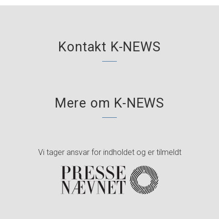
Kontakt K-NEWS
Mere om K-NEWS
Vi tager ansvar for indholdet og er tilmeldt