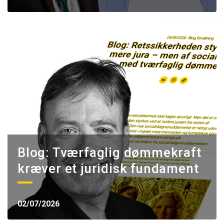
Blog: Tværfaglig dømmekraft
kræver et juridisk fundament
02/07/2026