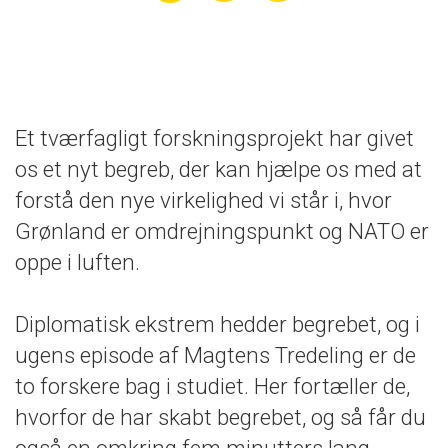
Et tværfagligt forskningsprojekt har givet
os et nyt begreb, der kan hjælpe os med at
forstå den nye virkelighed vi står i, hvor
Grønland er omdrejningspunkt og NATO er
oppe i luften.
Diplomatisk ekstrem hedder begrebet, og i
ugens episode af Magtens Tredeling er de
to forskere bag i studiet. Her fortæller de,
hvorfor de har skabt begrebet, og så får du