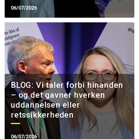
06/07/2026
BLOG: Vi taler forbi hinanden
– og det gavner hverken
uddannelsen eller
retssikkerheden
06/07/2026