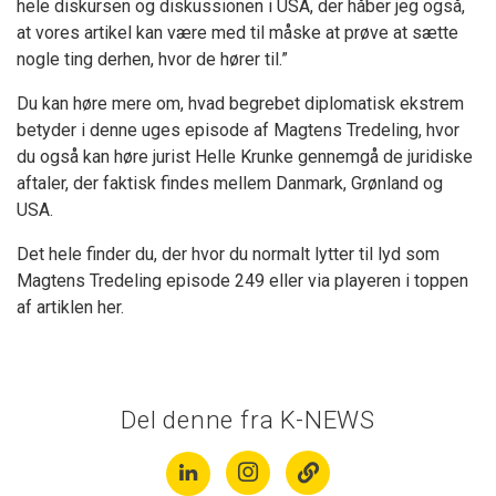
hele diskursen og diskussionen i USA, der håber jeg også,
at vores artikel kan være med til måske at prøve at sætte
nogle ting derhen, hvor de hører til.”
Du kan høre mere om, hvad begrebet diplomatisk ekstrem
betyder i denne uges episode af Magtens Tredeling, hvor
du også kan høre jurist Helle Krunke gennemgå de juridiske
aftaler, der faktisk findes mellem Danmark, Grønland og
USA.
Det hele finder du, der hvor du normalt lytter til lyd som
Magtens Tredeling episode 249 eller via playeren i toppen
af artiklen her.
Del denne fra K-NEWS