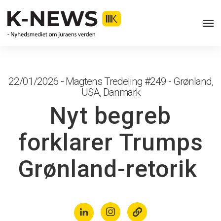
22/01/2026 - Magtens Tredeling #249 - Grønland,
USA, Danmark
Nyt begreb
forklarer Trumps
Grønland-retorik