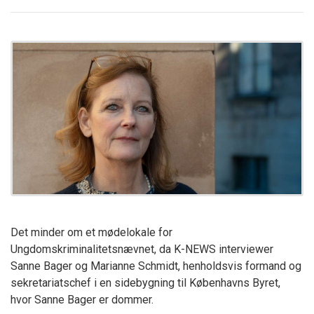
Det minder om et mødelokale for
Ungdomskriminalitetsnævnet, da K-NEWS interviewer
Sanne Bager og Marianne Schmidt, henholdsvis formand og
sekretariatschef i en sidebygning til Københavns Byret,
hvor Sanne Bager er dommer.