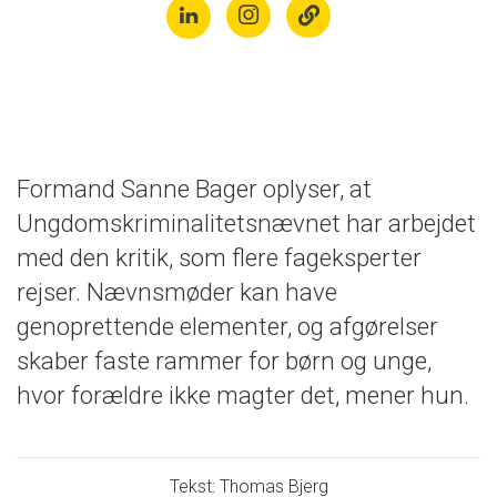
Formand Sanne Bager oplyser, at
Ungdomskriminalitetsnævnet har arbejdet
med den kritik, som flere fageksperter
rejser. Nævnsmøder kan have
genoprettende elementer, og afgørelser
skaber faste rammer for børn og unge,
hvor forældre ikke magter det, mener hun.
Tekst: Thomas Bjerg