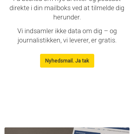
direkte i din mailboks ved at tilmelde dig
herunder.
Vi indsamler ikke data om dig – og
journalistikken, vi leverer, er gratis.
Nyhedsmail. Ja tak