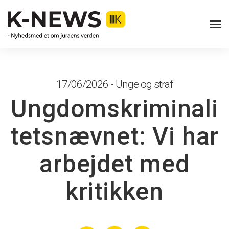
17/06/2026 - Unge og straf
Ungdomskriminali
tetsnævnet: Vi har
arbejdet med
kritikken