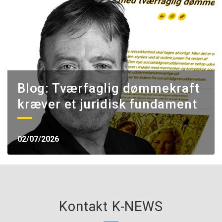
Blog: Tværfaglig dømmekraft
kræver et juridisk fundament
02/07/2026
Kontakt K-NEWS