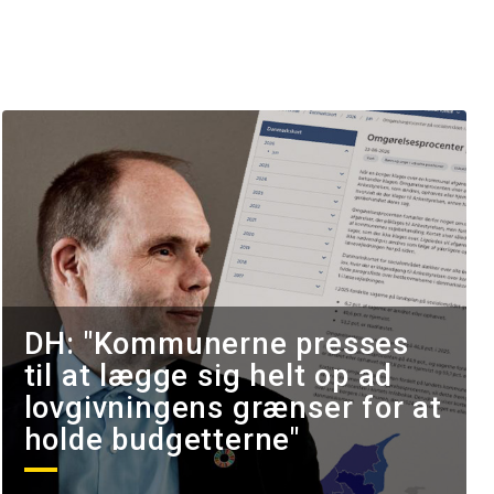
DH: "Kommunerne presses
til at lægge sig helt op ad
lovgivningens grænser for at
holde budgetterne"