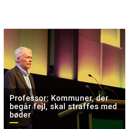
Professor: Kommuner, der
begår fejl, skal straffes med
bøder