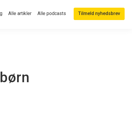
g
Alle artikler
Alle podcasts
Tilmeld nyhedsbrev
 børn