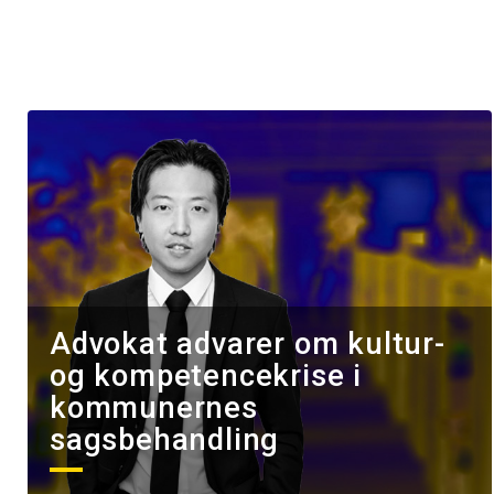
Advokat advarer om kultur-
og kompetencekrise i
kommunernes
sagsbehandling