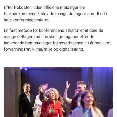
Efter frokosten, uden officielle meldinger om
tilskadekommende, blev de mange deltagere spredt ud i
hele konferencecenteret.
En fast metode for konferencens struktur er at dele de
mange deltagere ud i forskellige fagspor efter de
indledende bemærkninger fra hovedscenen – i år socialret,
forvaltningsret, klima/miljø og digitalisering.