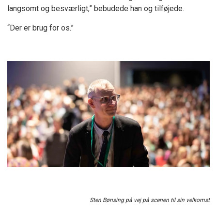
langsomt og besværligt,” bebudede han og tilføjede.
“Der er brug for os.”
Sten Bønsing på vej på scenen til sin velkomst