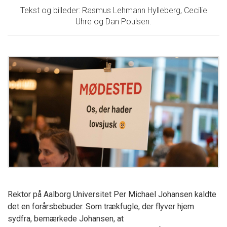
Tekst og billeder: Rasmus Lehmann Hylleberg, Cecilie
Uhre og Dan Poulsen.
Rektor på Aalborg Universitet Per Michael Johansen kaldte
det en forårsbebuder. Som trækfugle, der flyver hjem
sydfra, bemærkede Johansen, at