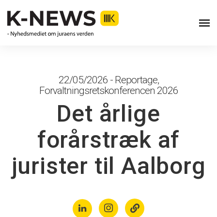
22/05/2026 - Reportage,
Forvaltningsretskonferencen 2026
Det årlige
forårstræk af
jurister til Aalborg