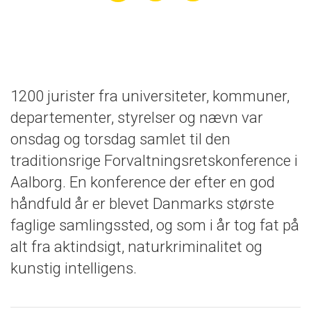
1200 jurister fra universiteter, kommuner,
departementer, styrelser og nævn var
onsdag og torsdag samlet til den
traditionsrige Forvaltningsretskonference i
Aalborg. En konference der efter en god
håndfuld år er blevet Danmarks største
faglige samlingssted, og som i år tog fat på
alt fra aktindsigt, naturkriminalitet og
kunstig intelligens.