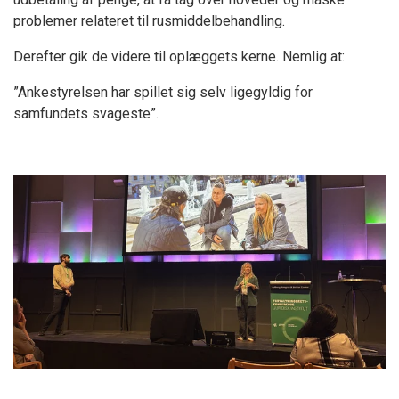
problemer relateret til rusmiddelbehandling.
Derefter gik de videre til oplæggets kerne. Nemlig at:
”Ankestyrelsen har spillet sig selv ligegyldig for
samfundets svageste”.