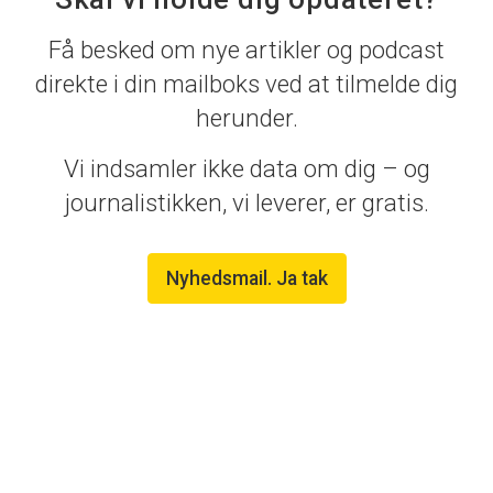
Få besked om nye artikler og podcast
direkte i din mailboks ved at tilmelde dig
herunder.
Vi indsamler ikke data om dig – og
journalistikken, vi leverer, er gratis.
Nyhedsmail. Ja tak