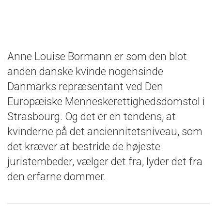
Anne Louise Bormann er som den blot
anden danske kvinde nogensinde
Danmarks repræsentant ved Den
Europæiske Menneskerettighedsdomstol i
Strasbourg. Og det er en tendens, at
kvinderne på det anciennitetsniveau, som
det kræver at bestride de højeste
juristembeder, vælger det fra, lyder det fra
den erfarne dommer.