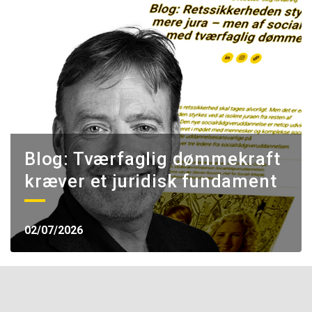
Blog: Tværfaglig dømmekraft
kræver et juridisk fundament
02/07/2026