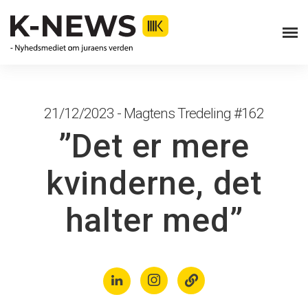
21/12/2023 - Magtens Tredeling #162
”Det er mere
kvinderne, det
halter med”