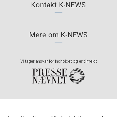
Kontakt K-NEWS
Mere om K-NEWS
Vi tager ansvar for indholdet og er tilmeldt