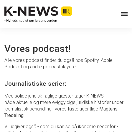
Vores podcast!
Alle vores podcast finder du også hos Spotify, Apple
Podcast og andre podcastplayere.
Journalistiske serier:
Med solide juridisk faglige gæster tager K-NEWS
både aktuelle og mere eviggyldige juridiske historier under
journalistisk behandling i vores faste ugentlige
Magtens
Tredeling.
Vi udgiver også - som du kan se på ikonerne nedenfor -