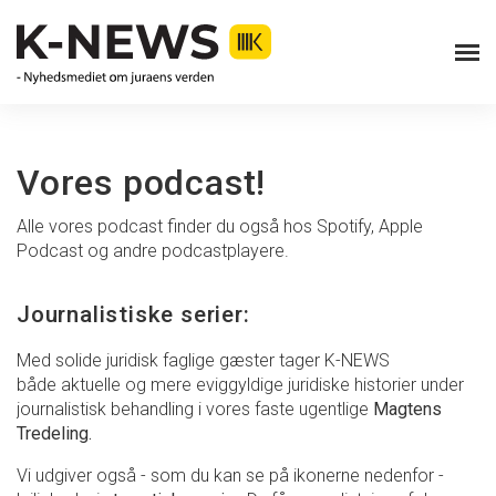
Vores podcast!
Alle vores podcast finder du også hos Spotify, Apple
Podcast og andre podcastplayere.
Journalistiske serier:
Med solide juridisk faglige gæster tager K-NEWS
både aktuelle og mere eviggyldige juridiske historier under
journalistisk behandling i vores faste ugentlige
Magtens
Tredeling.
Vi udgiver også - som du kan se på ikonerne nedenfor -