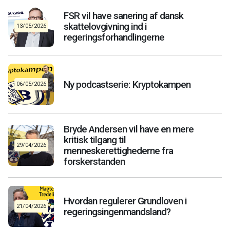
FSR vil have sanering af dansk
skattelovgivning ind i
13/05/2026
regeringsforhandlingerne
Ny podcastserie: Kryptokampen
06/05/2026
Bryde Andersen vil have en mere
kritisk tilgang til
29/04/2026
menneskerettighederne fra
forskerstanden
Hvordan regulerer Grundloven i
21/04/2026
regeringsingenmandsland?