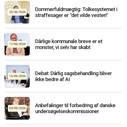
Dommerfuldmægtig: Tolkesystemet i
25/06/2026
straffesager er "det vilde vesten"
Dårlige kommunale breve er et
17/06/2026
monster, vi selv har skabt
Debat: Dårlig sagsbehandling bliver
15/06/2026
ikke bedre af AI
Anbefalinger til forbedring af danske
03/06/2026
undersøgelseskommissioner