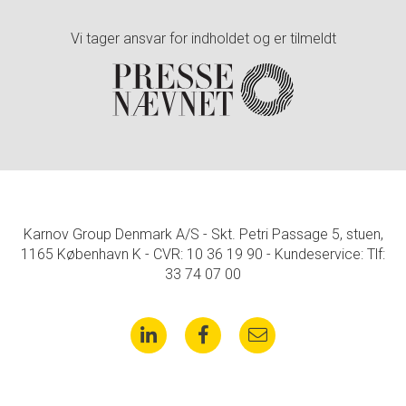
Vi tager ansvar for indholdet og er tilmeldt
Karnov Group Denmark A/S - Skt. Petri Passage 5, stuen,
1165 København K - CVR: 10 36 19 90 - Kundeservice: Tlf:
33 74 07 00